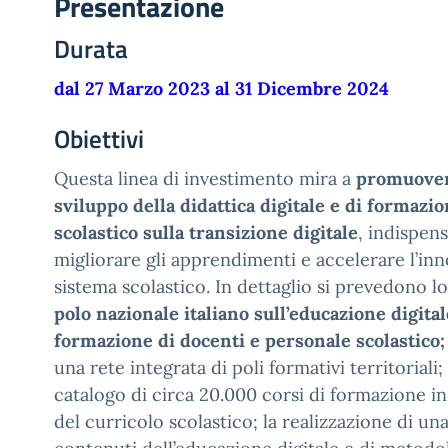
Presentazione
Durata
dal 27 Marzo 2023 al 31 Dicembre 2024
Obiettivi
Questa linea di investimento mira a
promuover
sviluppo della didattica digitale e di formazi
scolastico sulla transizione digitale
, indispens
migliorare gli apprendimenti e accelerare l’in
sistema scolastico. In dettaglio si prevedono l
polo nazionale italiano sull’educazione digital
formazione di docenti e personale scolastico;
una rete integrata di poli formativi territoriali;
catalogo di circa 20.000 corsi di formazione in 
del curricolo scolastico; la realizzazione di un