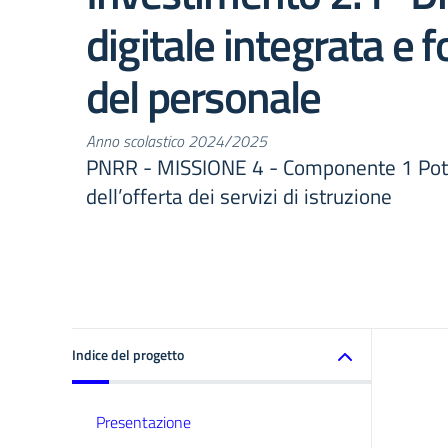
digitale integrata e
del personale
Anno scolastico 2024/2025
PNRR - MISSIONE 4 - Componente 1 Po
dell’offerta dei servizi di istruzione
Indice del progetto
Presentazione