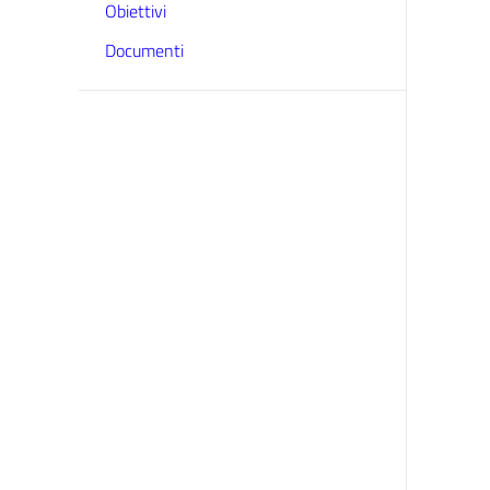
Obiettivi
Documenti