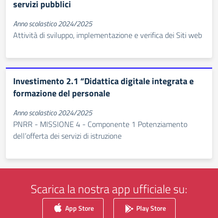
servizi pubblici
Anno scolastico 2024/2025
Attività di sviluppo, implementazione e verifica dei Siti web
Investimento 2.1 “Didattica digitale integrata e
formazione del personale
Anno scolastico 2024/2025
PNRR - MISSIONE 4 - Componente 1 Potenziamento
dell’offerta dei servizi di istruzione
Scarica la nostra app ufficiale su:
App Store
Play Store