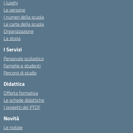
I luoghi
Le persone
I numeri della scuola
Le carte della scuola
Organizzazione
La storia
I Servizi
Personale scolastico
Famiglie e studenti
Percorsi di studio
Didattica
Offerta formativa
Le schede didattiche
I progetti del PTOF
Novità
Le notizie