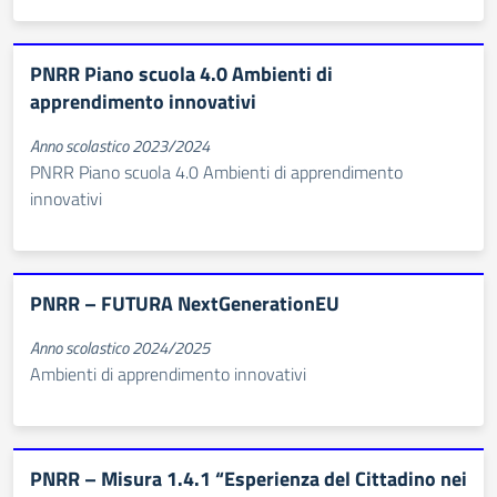
PNRR Piano scuola 4.0 Ambienti di
apprendimento innovativi
Anno scolastico 2023/2024
PNRR Piano scuola 4.0 Ambienti di apprendimento
innovativi
PNRR – FUTURA NextGenerationEU
Anno scolastico 2024/2025
Ambienti di apprendimento innovativi
PNRR – Misura 1.4.1 “Esperienza del Cittadino nei