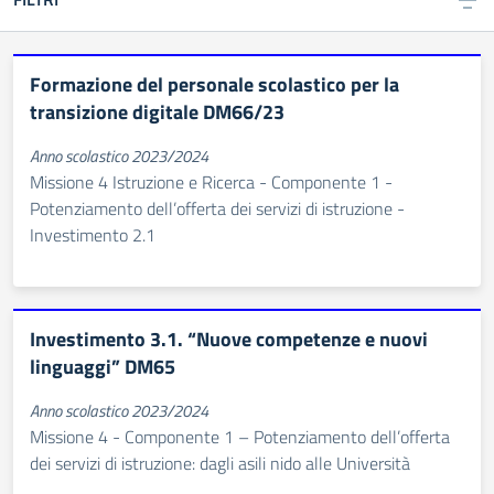
Formazione del personale scolastico per la
transizione digitale DM66/23
Anno scolastico 2023/2024
Missione 4 Istruzione e Ricerca - Componente 1 -
Potenziamento dell’offerta dei servizi di istruzione -
Investimento 2.1
Investimento 3.1. “Nuove competenze e nuovi
linguaggi” DM65
Anno scolastico 2023/2024
Missione 4 - Componente 1 – Potenziamento dell’offerta
dei servizi di istruzione: dagli asili nido alle Università