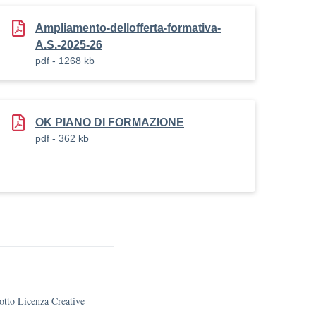
Ampliamento-dellofferta-formativa-
A.S.-2025-26
pdf - 1268 kb
OK PIANO DI FORMAZIONE
pdf - 362 kb
sotto Licenza Creative