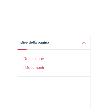
Indice della pagina
Descrizione
I Documenti