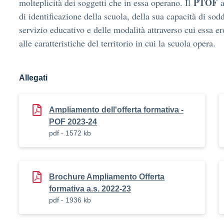
PTOF
molteplicità dei soggetti che in essa operano. Il
a
di identificazione della scuola, della sua capacità di sodd
servizio educativo e delle modalità attraverso cui essa ero
alle caratteristiche del territorio in cui la scuola opera.
Allegati
Ampliamento dell'offerta formativa -
POF 2023-24
pdf - 1572 kb
Brochure Ampliamento Offerta
formativa a.s. 2022-23
pdf - 1936 kb