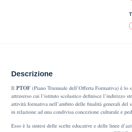
T
Descrizione
PTOF
Il
(Piano Triennale dell’Offerta Formativa) è lo 
attraverso cui l’istituto scolastico definisce l’indirizzo s
attività formativa nell’ambito delle finalità generali del 
in relazione ad una condivisa concezione culturale e pe
Esso è la sintesi delle scelte educative e delle linee d’az