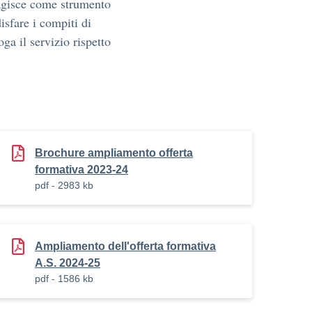
gisce come strumento
isfare i compiti di
ga il servizio rispetto
Brochure ampliamento offerta
formativa 2023-24
pdf - 2983 kb
Ampliamento dell'offerta formativa
A.S. 2024-25
pdf - 1586 kb