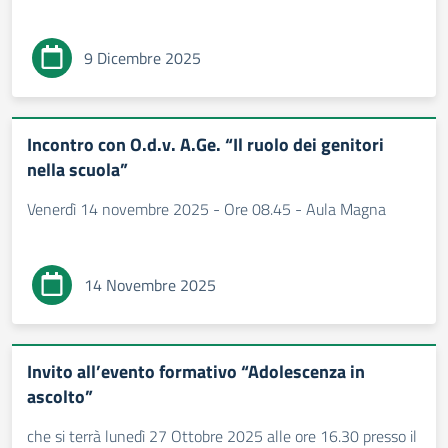
9 Dicembre 2025
Incontro con O.d.v. A.Ge. “Il ruolo dei genitori
nella scuola”
Venerdì 14 novembre 2025 - Ore 08.45 - Aula Magna
14 Novembre 2025
Invito all’evento formativo “Adolescenza in
ascolto”
che si terrà lunedì 27 Ottobre 2025 alle ore 16.30 presso il