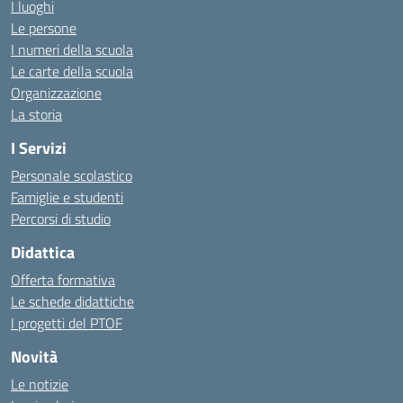
I luoghi
Le persone
I numeri della scuola
Le carte della scuola
Organizzazione
La storia
I Servizi
Personale scolastico
Famiglie e studenti
Percorsi di studio
Didattica
Offerta formativa
Le schede didattiche
I progetti del PTOF
Novità
Le notizie