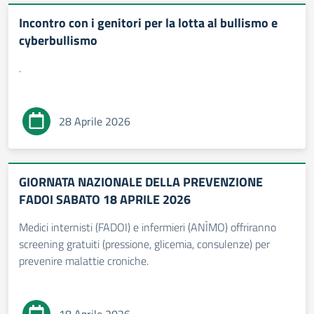
Incontro con i genitori per la lotta al bullismo e
cyberbullismo
.
28 Aprile 2026
GIORNATA NAZIONALE DELLA PREVENZIONE
FADOI SABATO 18 APRILE 2026
Medici internisti (FADOI) e infermieri (ANÌMO) offriranno
screening gratuiti (pressione, glicemia, consulenze) per
prevenire malattie croniche.