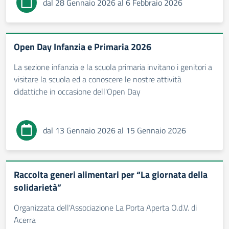
dal 28 Gennaio 2026 al 6 Febbraio 2026
Open Day Infanzia e Primaria 2026
La sezione infanzia e la scuola primaria invitano i genitori a
visitare la scuola ed a conoscere le nostre attività
didattiche in occasione dell'Open Day
dal 13 Gennaio 2026 al 15 Gennaio 2026
Raccolta generi alimentari per “La giornata della
solidarietà”
Organizzata dell'Associazione La Porta Aperta O.d.V. di
Acerra