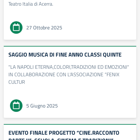
Teatro Italia di Acerra.
27 Ottobre 2025
SAGGIO MUSICA DI FINE ANNO CLASSI QUINTE
"LA NAPOLI ETERNA,COLORI,TRADIZIONI ED EMOZIONI"
IN COLLABORAZIONE CON L'ASSOCIAZIONE “FENIX
CULTUR
5 Giugno 2025
EVENTO FINALE PROGETTO “CINE.RACCONTO