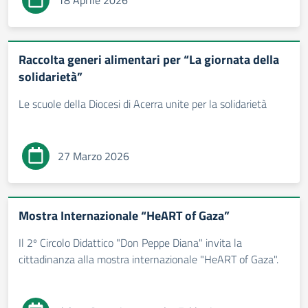
18 Aprile 2026
Raccolta generi alimentari per “La giornata della
solidarietà”
Le scuole della Diocesi di Acerra unite per la solidarietà
27 Marzo 2026
Mostra Internazionale “HeART of Gaza”
Il 2º Circolo Didattico "Don Peppe Diana" invita la
cittadinanza alla mostra internazionale "HeART of Gaza".